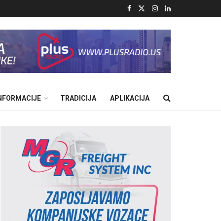
INFORMACIJE
TRADICIJA
APLIKACIJA