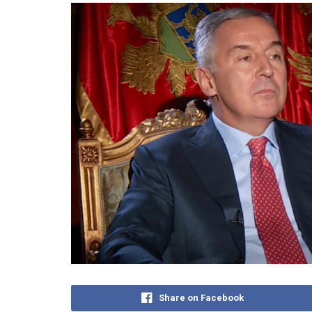
Share on Facebook