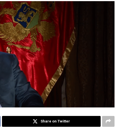
Share on Twitter