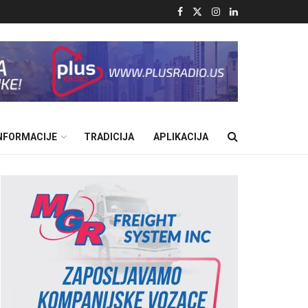
INFORMACIJE
TRADICIJA
APLIKACIJA