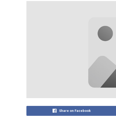
Share on Facebook