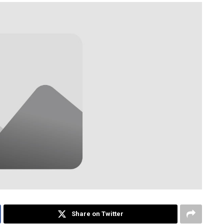
Share on Twitter