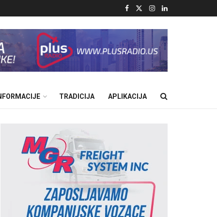
INFORMACIJE
TRADICIJA
APLIKACIJA