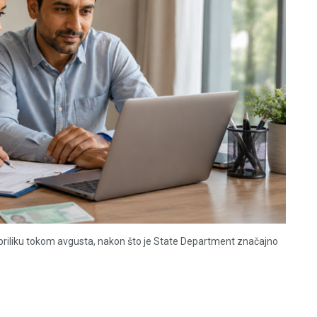
 priliku tokom avgusta, nakon što je State Department značajno