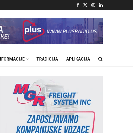
INFORMACIJE
TRADICIJA
APLIKACIJA