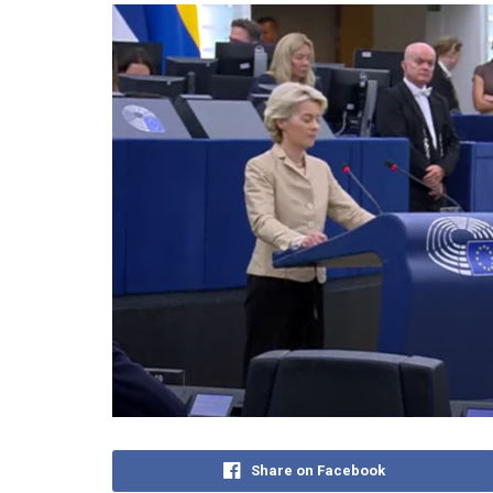
Share on Facebook