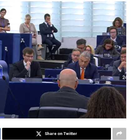
Share on Twitter