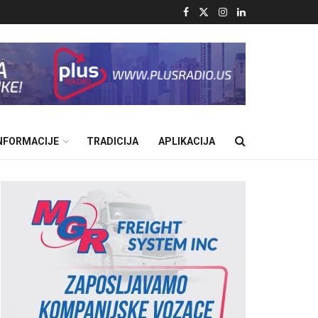
INFORMACIJE
TRADICIJA
APLIKACIJA