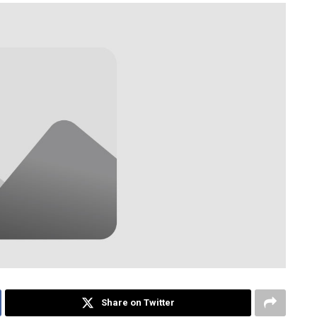
Share on Twitter