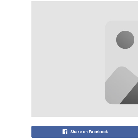
Share on Facebook