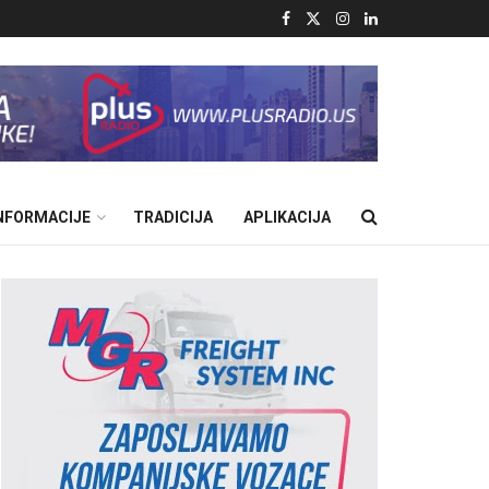
INFORMACIJE
TRADICIJA
APLIKACIJA