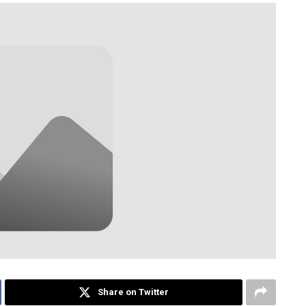
Share on Twitter