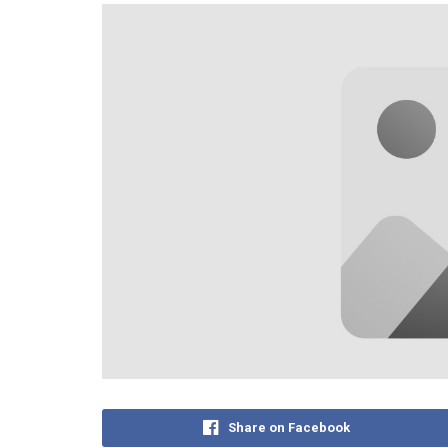
Share on Facebook