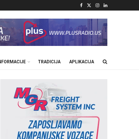
INFORMACIJE
TRADICIJA
APLIKACIJA