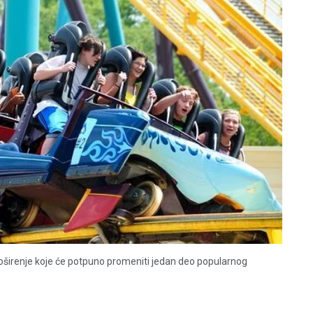
proširenje koje će potpuno promeniti jedan deo popularnog