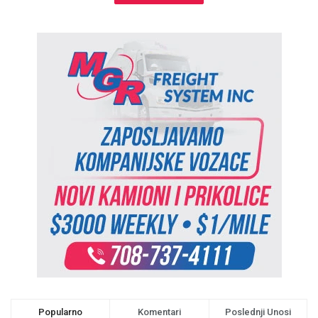
Popularno
Komentari
Poslednji Unosi