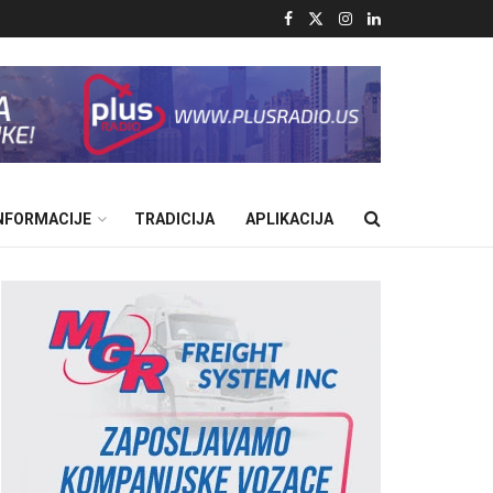
INFORMACIJE
TRADICIJA
APLIKACIJA