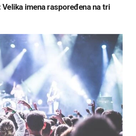
 Velika imena raspoređena na tri