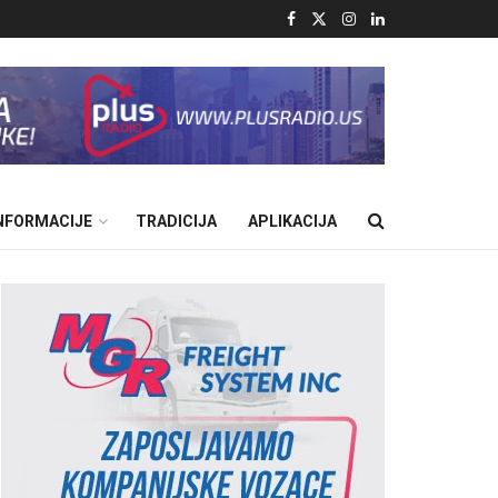
INFORMACIJE
TRADICIJA
APLIKACIJA