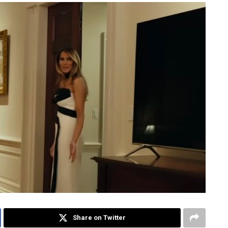
Share on Twitter