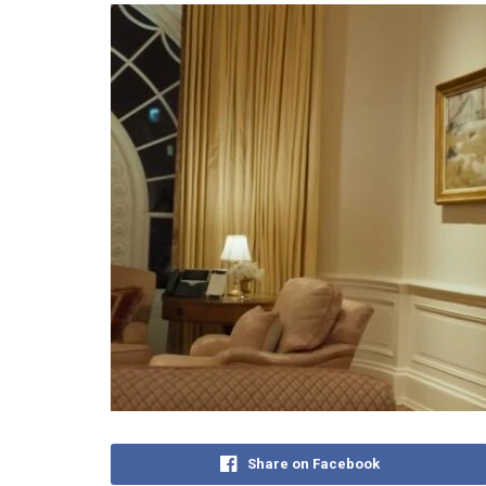
Share on Facebook