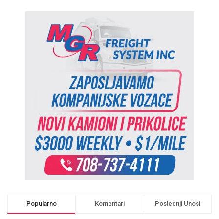
Popularno
Komentari
Poslednji Unosi