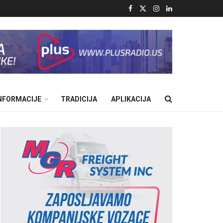
INFORMACIJE
TRADICIJA
APLIKACIJA