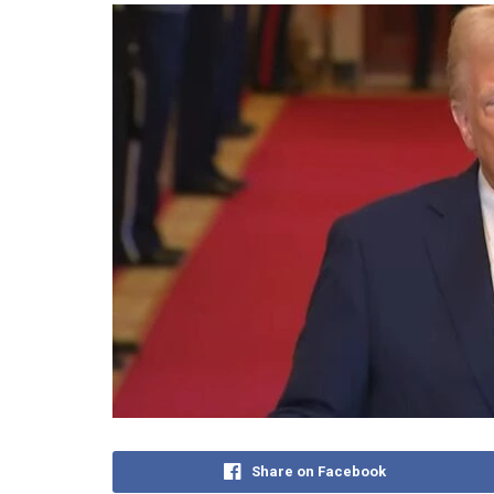
Share on Facebook