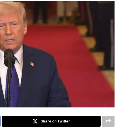
Share on Twitter