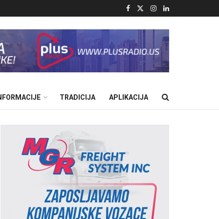
INFORMACIJE
TRADICIJA
APLIKACIJA