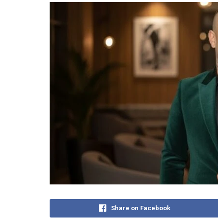
Share on Facebook