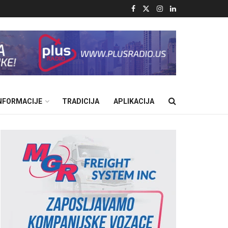
INFORMACIJE
TRADICIJA
APLIKACIJA