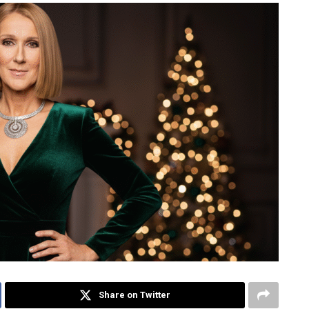
Share on Twitter