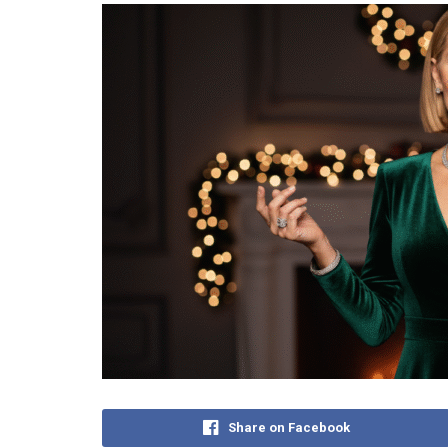
Share on Facebook