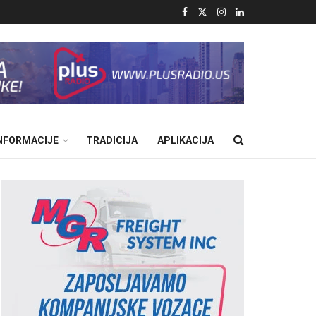
INFORMACIJE
TRADICIJA
APLIKACIJA