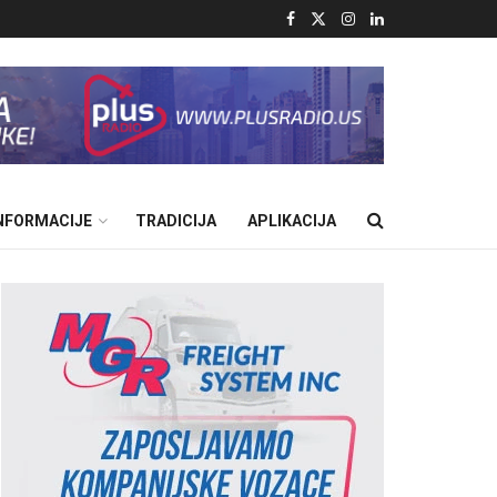
INFORMACIJE
TRADICIJA
APLIKACIJA