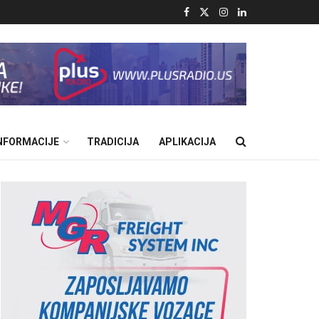
INFORMACIJE
TRADICIJA
APLIKACIJA