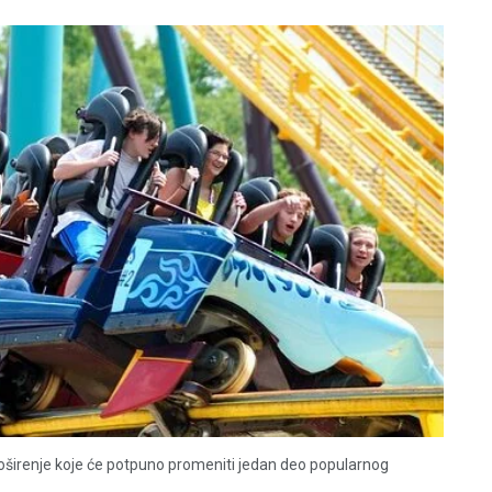
proširenje koje će potpuno promeniti jedan deo popularnog