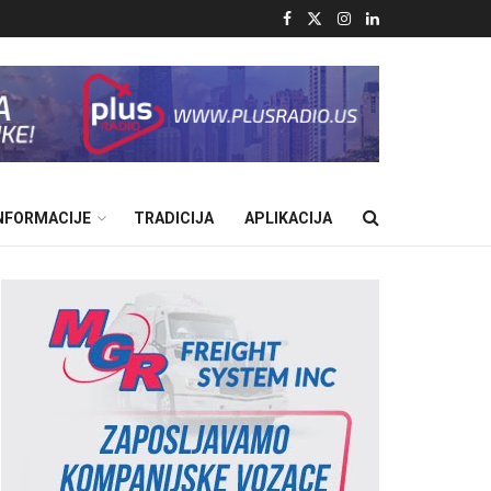
INFORMACIJE
TRADICIJA
APLIKACIJA