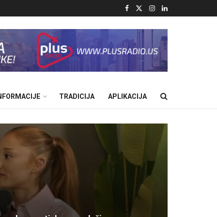
INFORMACIJE
TRADICIJA
APLIKACIJA