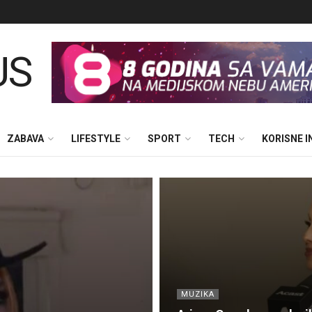
ZABAVA
LIFESTYLE
SPORT
TECH
KORISNE 
MUZIKA